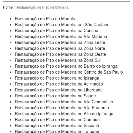
Home
/ Restauração de Piso de Madeira
Restauração de Piso de Madeira
Restauração de Piso de Madeira em São Caetano
Restauração de Piso de Madeira na Cursino
Restauração de Piso de Madeira na Vila Mariana
Restauração de Piso de Madeira na Zona Leste
Restauração de Piso de Madeira na Zona Norte
Restauração de Piso de Madeira na Zona Oeste
Restauração de Piso de Madeira na Zona Sul
Restauração de Piso de Madeira no Bairro do Ipiranga
Restauração de Piso de Madeira no Centro de São Paulo
Restauração de Piso de Madeira no Ipiranga
Restauração de Piso de Madeira na Aclimação
Restauração de Piso de Madeira na Liberdade
Restauração de Piso de Madeira na Saúde
Restauração de Piso de Madeira na Vila Clementino
Restauração de Piso de Madeira na Vila Prudente
Restauração de Piso de Madeira no Alto do Ipiranga
Restauração de Piso de Madeira no Cambuci
Restauração de Piso de Madeira no Sacomã
Restauração de Piso de Madeira no Tatuapé