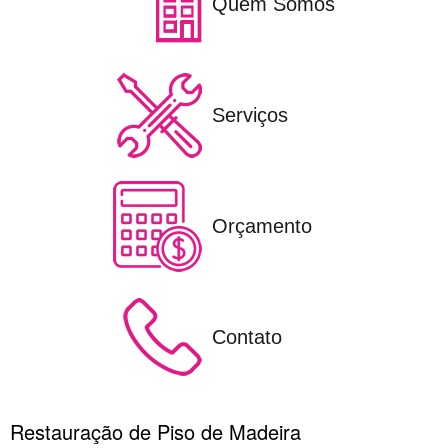
Quem Somos
Serviços
Orçamento
Contato
Restauração de Piso de Madeira