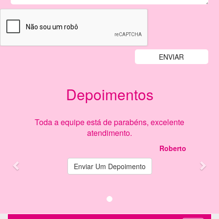
Depoimentos
Previous
Nex
Toda a equipe está de parabéns, excelente
atendimento.
Roberto
Enviar Um Depoimento