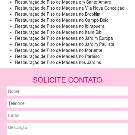
Restauração de Piso de Madeira em Santo Amaro
Restauração de Piso de Madeira na Vila Nova Conceição
Restauração de Piso de Madeira no Brooklin
Restauração de Piso de Madeira no Campo Belo
Restauração de Piso de Madeira no Ibirapuera
Restauração de Piso de Madeira no Itaim Bibi
Restauração de Piso de Madeira no Jardim Europa
Restauração de Piso de Madeira no Jardim Paulista
Restauração de Piso de Madeira no Morumbi
Restauração de Piso de Madeira no Paraíso
Restauração de Piso de Madeira nos Jardins
SOLICITE CONTATO