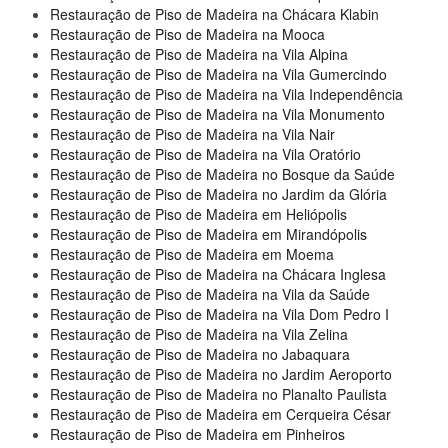
Restauração de Piso de Madeira na Chácara Klabin
Restauração de Piso de Madeira na Mooca
Restauração de Piso de Madeira na Vila Alpina
Restauração de Piso de Madeira na Vila Gumercindo
Restauração de Piso de Madeira na Vila Independência
Restauração de Piso de Madeira na Vila Monumento
Restauração de Piso de Madeira na Vila Nair
Restauração de Piso de Madeira na Vila Oratório
Restauração de Piso de Madeira no Bosque da Saúde
Restauração de Piso de Madeira no Jardim da Glória
Restauração de Piso de Madeira em Heliópolis
Restauração de Piso de Madeira em Mirandópolis
Restauração de Piso de Madeira em Moema
Restauração de Piso de Madeira na Chácara Inglesa
Restauração de Piso de Madeira na Vila da Saúde
Restauração de Piso de Madeira na Vila Dom Pedro I
Restauração de Piso de Madeira na Vila Zelina
Restauração de Piso de Madeira no Jabaquara
Restauração de Piso de Madeira no Jardim Aeroporto
Restauração de Piso de Madeira no Planalto Paulista
Restauração de Piso de Madeira em Cerqueira César
Restauração de Piso de Madeira em Pinheiros