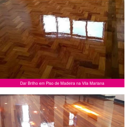
Dar Brilho em Piso de Madeira na Vila Mariana