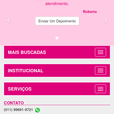
atendimento.
Roberto
Enviar Um Depoimento
MAIS BUSCADAS
INSTITUCIONAL
SERVIÇOS
CONTATO
(011) 99691-9721