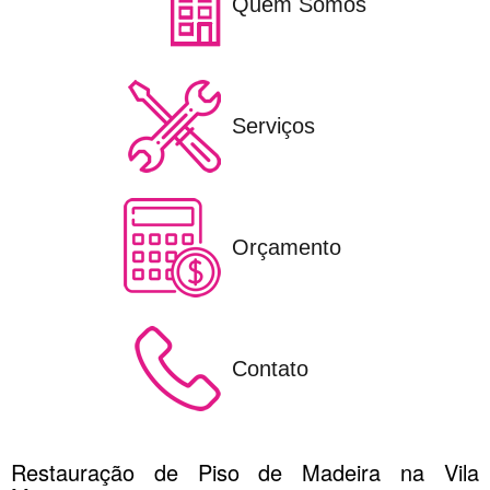
Quem Somos
Serviços
Orçamento
Contato
Restauração de Piso de Madeira na Vila