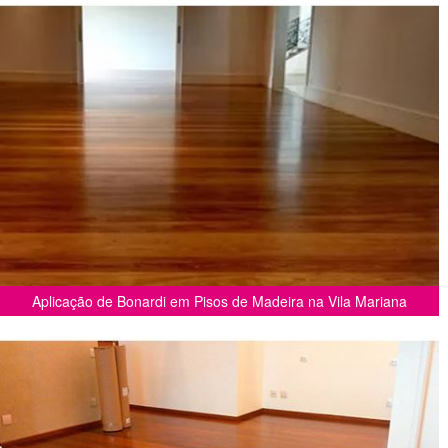
Aplicação de Bonardi em Pisos de Madeira na Vila Mariana