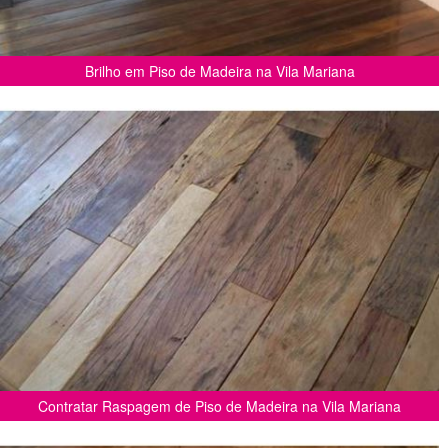
Brilho em Piso de Madeira na Vila Mariana
Contratar Raspagem de Piso de Madeira na Vila Mariana