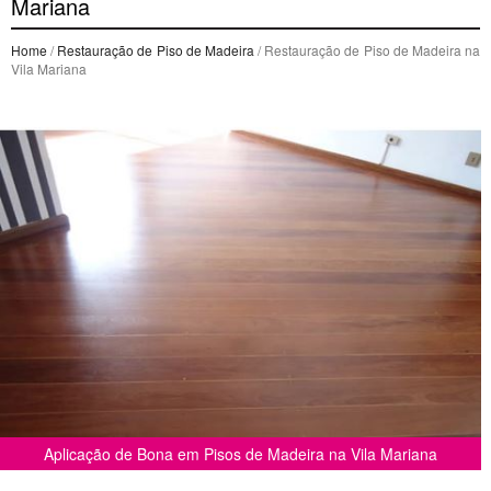
Mariana
Home
/
Restauração de Piso de Madeira
/ Restauração de Piso de Madeira na
Vila Mariana
Aplicação de Bona em Pisos de Madeira na Vila Mariana