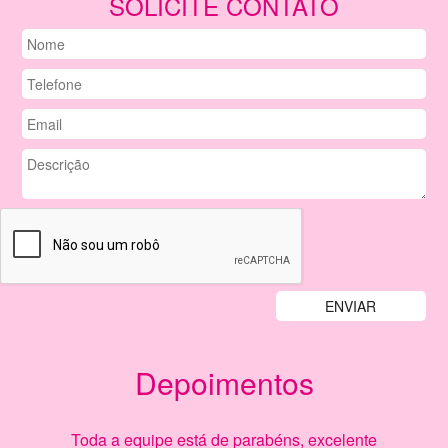
SOLICITE CONTATO
Depoimentos
Previous
Nex
Toda a equipe está de parabéns, excelente