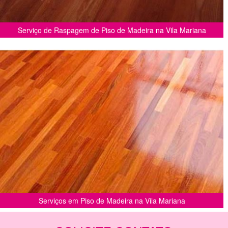
Serviço de Raspagem de Piso de Madeira na Vila Mariana
Serviços em Piso de Madeira na Vila Mariana