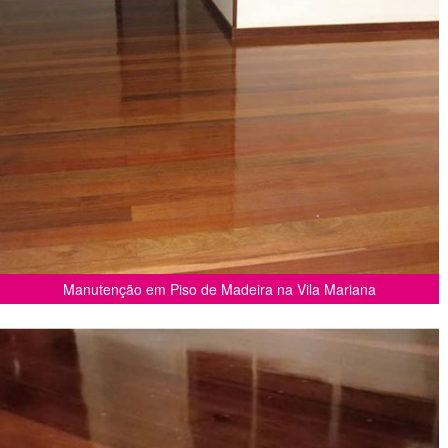
Manutenção em Piso de Madeira na Vila Mariana