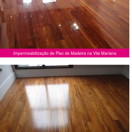
Impermeabilização de Piso de Madeira na Vila Mariana