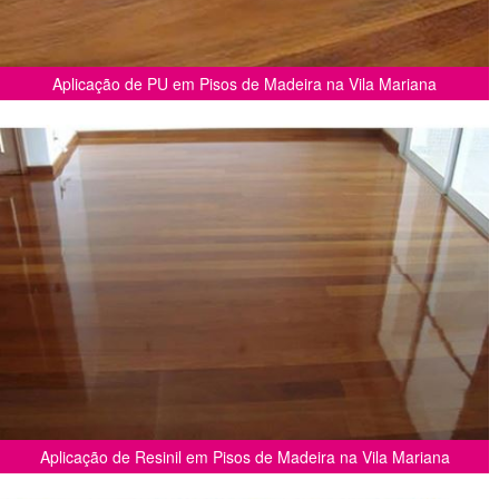
Aplicação de PU em Pisos de Madeira na Vila Mariana
Aplicação de Resinil em Pisos de Madeira na Vila Mariana