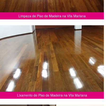
Limpeza de Piso de Madeira na Vila Mariana
Lixamento de Piso de Madeira na Vila Mariana