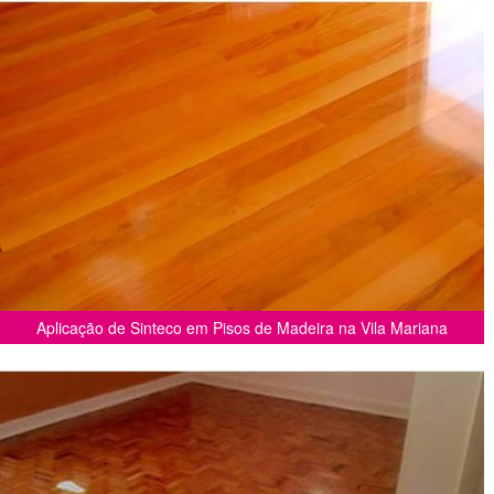
Aplicação de Sinteco em Pisos de Madeira na Vila Mariana