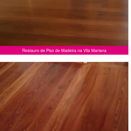
Restauro de Piso de Madeira na Vila Mariana