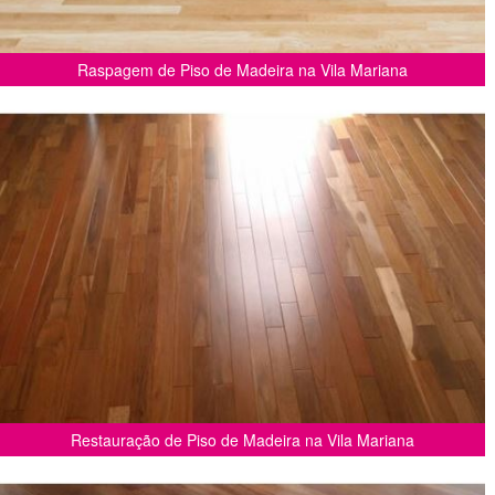
Raspagem de Piso de Madeira na Vila Mariana
Restauração de Piso de Madeira na Vila Mariana