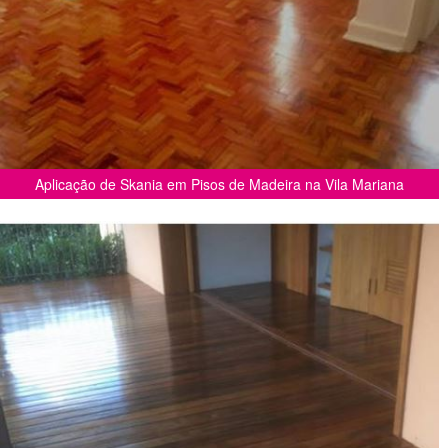
Aplicação de Skania em Pisos de Madeira na Vila Mariana