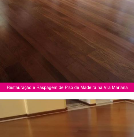
Restauração e Raspagem de Piso de Madeira na Vila Mariana