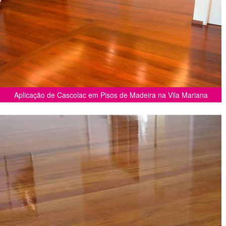
Aplicação de Cascolac em Pisos de Madeira na Vila Mariana