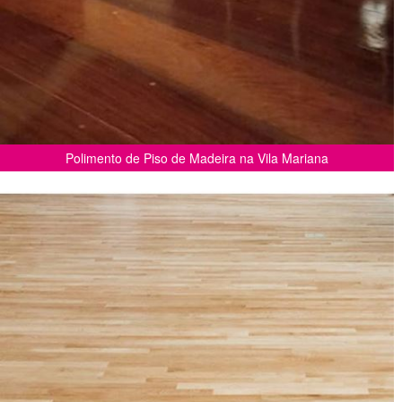
Polimento de Piso de Madeira na Vila Mariana