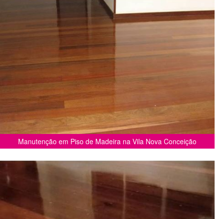
Manutenção em Piso de Madeira na Vila Nova Conceição