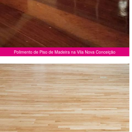
Polimento de Piso de Madeira na Vila Nova Conceição