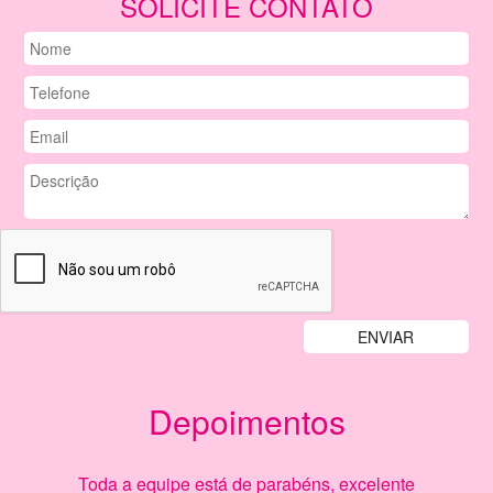
SOLICITE CONTATO
Depoimentos
Previous
Nex
Toda a equipe está de parabéns, excelente