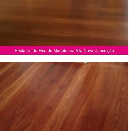
Restauro de Piso de Madeira na Vila Nova Conceição