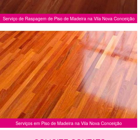
Serviço de Raspagem de Piso de Madeira na Vila Nova Conceição
Serviços em Piso de Madeira na Vila Nova Conceição