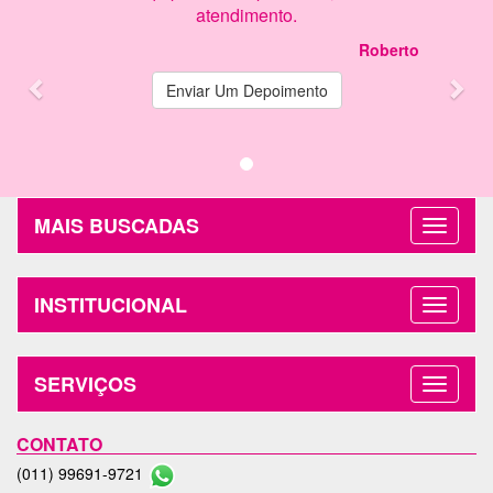
atendimento.
Roberto
Enviar Um Depoimento
MAIS BUSCADAS
INSTITUCIONAL
SERVIÇOS
CONTATO
(011) 99691-9721