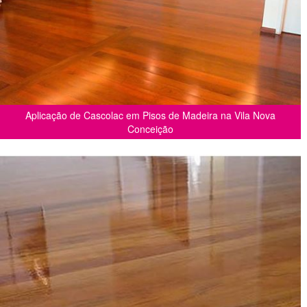
Aplicação de Cascolac em Pisos de Madeira na Vila Nova
Conceição