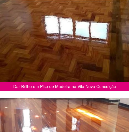
Dar Brilho em Piso de Madeira na Vila Nova Conceição