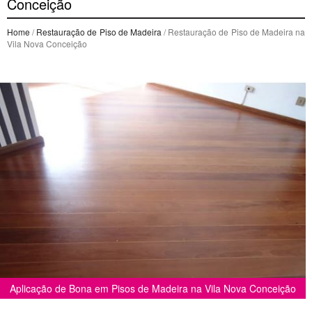
Conceição
Home
/
Restauração de Piso de Madeira
/ Restauração de Piso de Madeira na
Vila Nova Conceição
Aplicação de Bona em Pisos de Madeira na Vila Nova Conceição