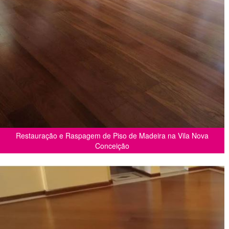
Restauração e Raspagem de Piso de Madeira na Vila Nova
Conceição