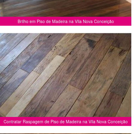
Brilho em Piso de Madeira na Vila Nova Conceição
Contratar Raspagem de Piso de Madeira na Vila Nova Conceição