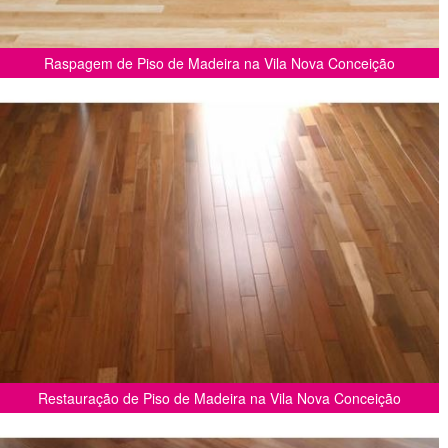
Raspagem de Piso de Madeira na Vila Nova Conceição
Restauração de Piso de Madeira na Vila Nova Conceição