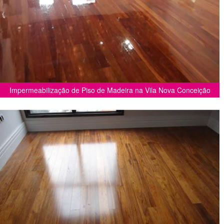
Impermeabilização de Piso de Madeira na Vila Nova Conceição