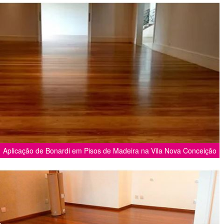
Aplicação de Bonardi em Pisos de Madeira na Vila Nova Conceição