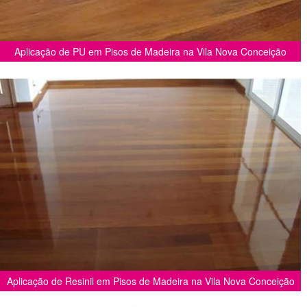
Aplicação de PU em Pisos de Madeira na Vila Nova Conceição
Aplicação de Resinil em Pisos de Madeira na Vila Nova Conceição