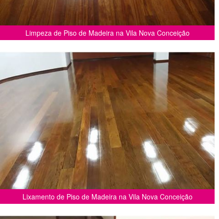
Limpeza de Piso de Madeira na Vila Nova Conceição
Lixamento de Piso de Madeira na Vila Nova Conceição