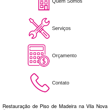
Quem Somos
Serviços
Orçamento
Contato
Restauração de Piso de Madeira na Vila Nova