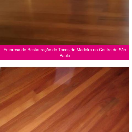
Empresa de Restauração de Tacos de Madeira no Centro de São
Paulo