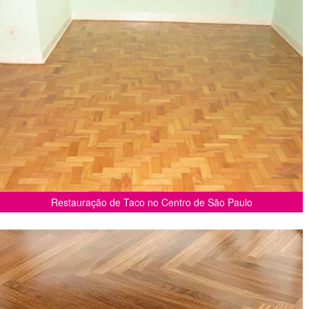
Restauração de Taco no Centro de São Paulo