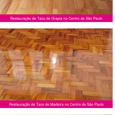
Restauração de Taco de Grapia no Centro de São Paulo
Restauração de Taco de Madeira no Centro de São Paulo