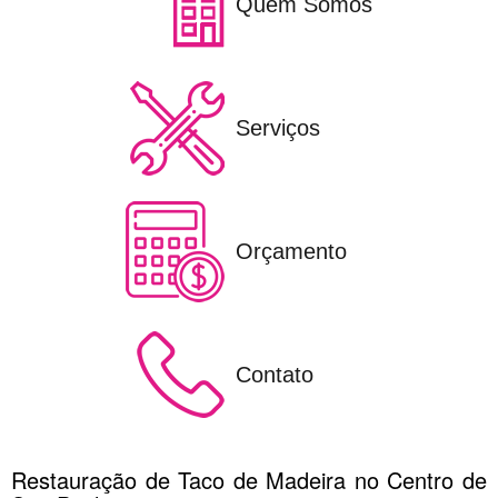
Quem Somos
Serviços
Orçamento
Contato
Restauração de Taco de Madeira no Centro de