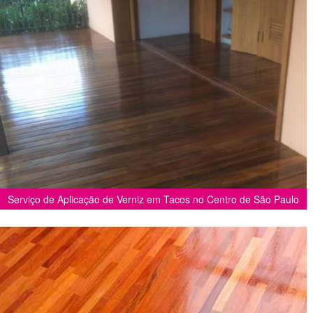
Serviço de Aplicação de Verniz em Tacos no Centro de São Paulo