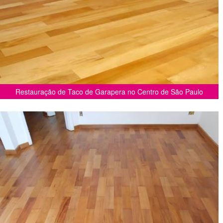
Restauração de Taco de Garapera no Centro de São Paulo