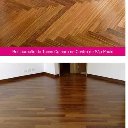
Restauração de Tacos Cumaru no Centro de São Paulo