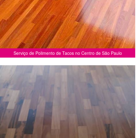
Serviço de Polimento de Tacos no Centro de São Paulo