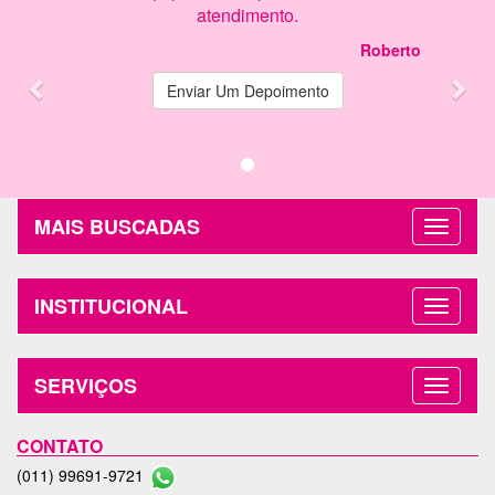
atendimento.
Roberto
Enviar Um Depoimento
MAIS BUSCADAS
INSTITUCIONAL
SERVIÇOS
CONTATO
(011) 99691-9721