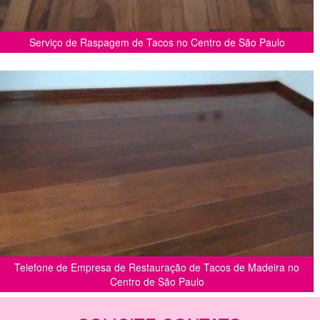
Serviço de Raspagem de Tacos no Centro de São Paulo
Telefone de Empresa de Restauração de Tacos de Madeira no
Centro de São Paulo