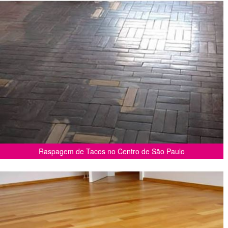
Raspagem de Tacos no Centro de São Paulo