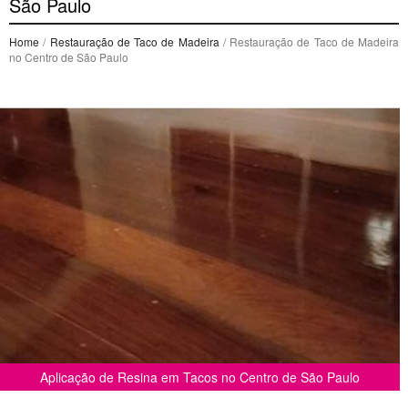
São Paulo
Home
/
Restauração de Taco de Madeira
/ Restauração de Taco de Madeira
no Centro de São Paulo
Aplicação de Resina em Tacos no Centro de São Paulo