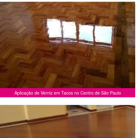
Aplicação de Verniz em Tacos no Centro de São Paulo