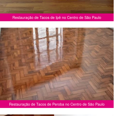
Restauração de Tacos de Ipê no Centro de São Paulo
Restauração de Tacos de Peroba no Centro de São Paulo