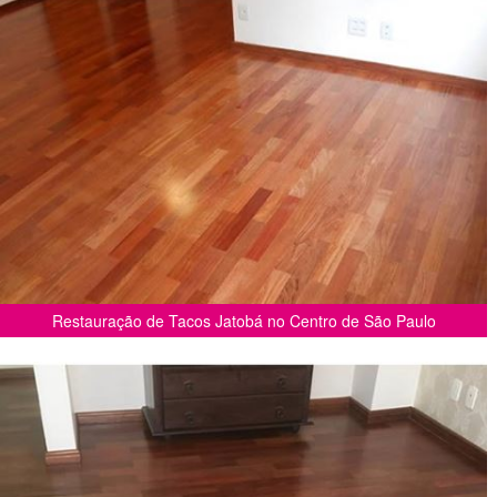
Restauração de Tacos Jatobá no Centro de São Paulo