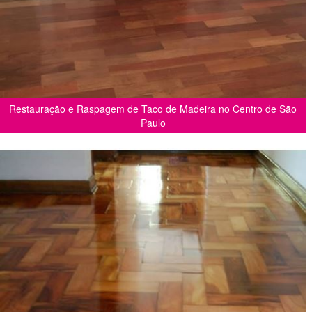
Restauração e Raspagem de Taco de Madeira no Centro de São
Paulo