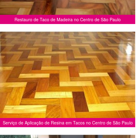
Restauro de Taco de Madeira no Centro de São Paulo
Serviço de Aplicação de Resina em Tacos no Centro de São Paulo