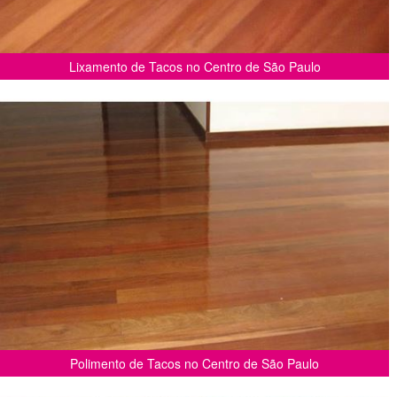
Lixamento de Tacos no Centro de São Paulo
Polimento de Tacos no Centro de São Paulo