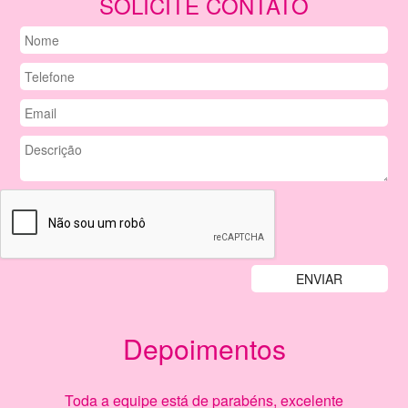
SOLICITE CONTATO
Depoimentos
Previous
Nex
Toda a equipe está de parabéns, excelente